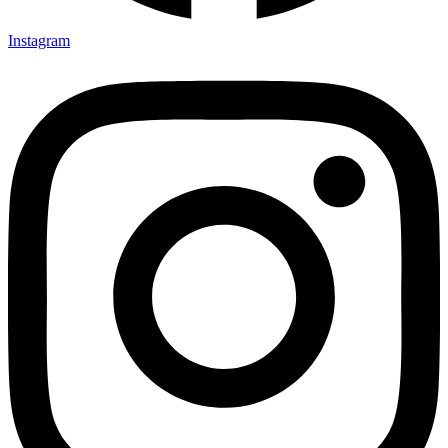
Instagram