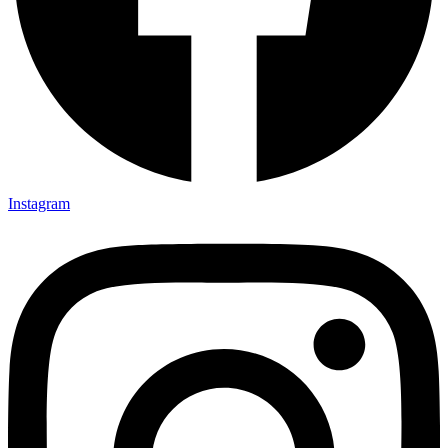
Instagram