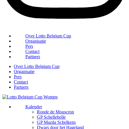
Over Lotto Belgium Cup
Organisatie
Pers
Contact
Partners
Over Lotto Belgium Cup
Organisatie
Pers
Contact
Partners
Kalender
Ronde de Mouscron
GP Schellebelle
GP Mazda Schelkens
Dwars door het Hageland